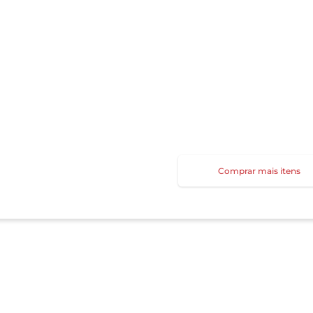
Comprar mais itens