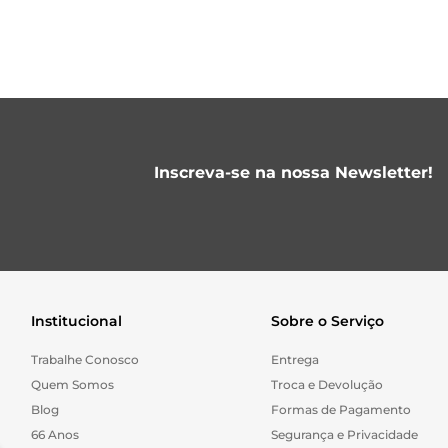
Inscreva-se na nossa Newsletter!
Institucional
Sobre o Serviço
Trabalhe Conosco
Entrega
Quem Somos
Troca e Devolução
Blog
Formas de Pagamento
66 Anos
Segurança e Privacidade