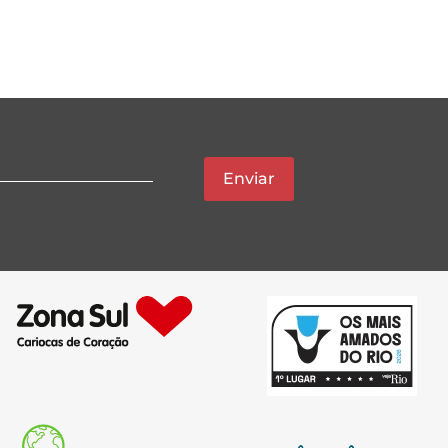
Enviar