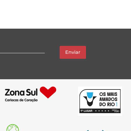
Enviar