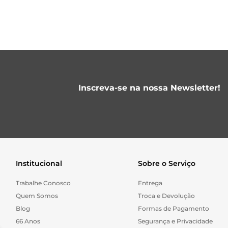
Inscreva-se na nossa Newsletter!
Institucional
Sobre o Serviço
Trabalhe Conosco
Entrega
Quem Somos
Troca e Devolução
Blog
Formas de Pagamento
66 Anos
Segurança e Privacidade