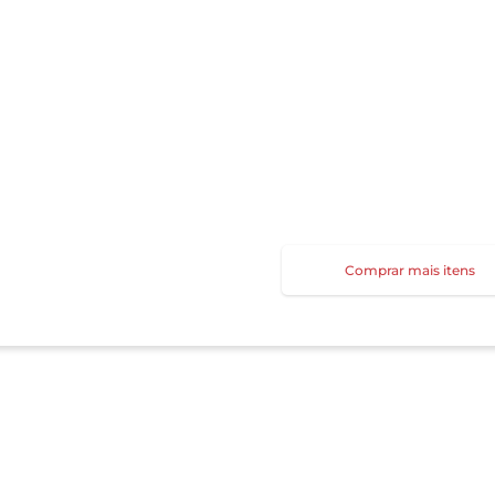
Comprar mais itens