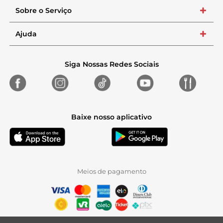
Sobre o Serviço
+
Ajuda
+
Siga Nossas Redes Sociais
Baixe nosso aplicativo
Meios de pagamento