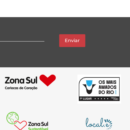
Enviar