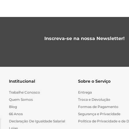
Inscreva-se na nossa Newsletter!
Institucional
Sobre o Serviço
Trabalhe Conosco
Entrega
Quem Somos
Troca e Devolução
Blog
Formas de Pagamento
66 Anos
Segurança e Privacidade
Declaração De Igualdade Salarial
Politica de Privacidade e de 
Lojas