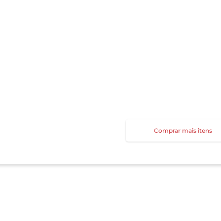
Comprar mais itens