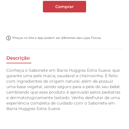
Comprar
*Preços no Site e App podem ser diferentes das Lojas Físicas.
Descrição
Conheça o Sabonete em Barra Huggies Extra Suave, que
garante uma pele macia, saudável e cheirosinha. É feito
com ingredientes de origem natural, além de possuir
uma base vegetal, sendo seguro para a pele do seu bebê.
Lembrando que esse produto é aprovado pelos pediatras
e dermatologicamente testado. Venha desfrutar de uma
experiência completa de cuidado com o Sabonete em
Barra Huggies Extra Suave.