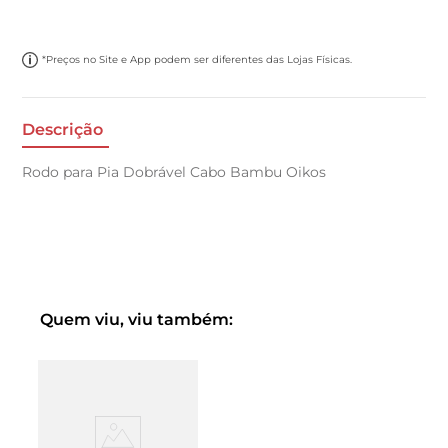
*Preços no Site e App podem ser diferentes das Lojas Físicas.
Descrição
Rodo para Pia Dobrável Cabo Bambu Oikos
Quem viu, viu também: