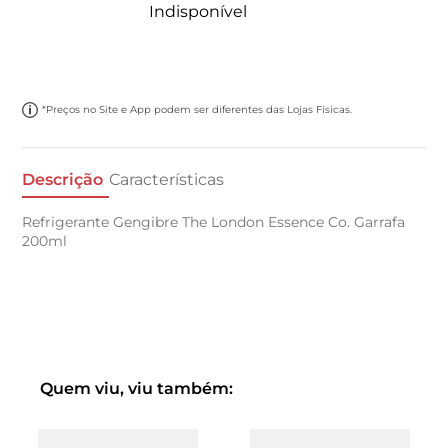
Indisponível
*Preços no Site e App podem ser diferentes das Lojas Físicas.
Descrição
Características
Refrigerante Gengibre The London Essence Co. Garrafa
200ml
Quem viu, viu também: