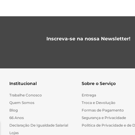
Inscreva-se na nossa Newsletter!
Institucional
Sobre o Serviço
Trabalhe Conosco
Entrega
Quem Somos
Troca e Devolução
Blog
Formas de Pagamento
66 Anos
Segurança e Privacidade
Declaração De Igualdade Salarial
Politica de Privacidade e de 
Lojas