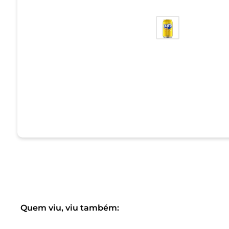
Quem viu, viu também: