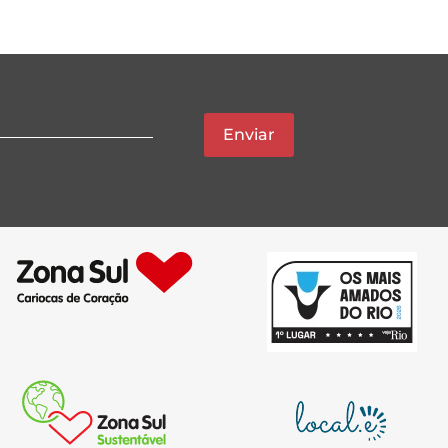
Enviar