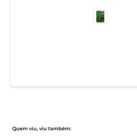
Quem viu, viu também: