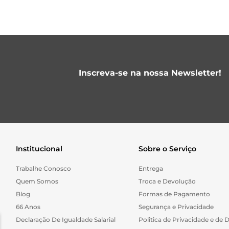
Inscreva-se na nossa Newsletter!
Institucional
Sobre o Serviço
Trabalhe Conosco
Entrega
Quem Somos
Troca e Devolução
Blog
Formas de Pagamento
66 Anos
Segurança e Privacidade
Declaração De Igualdade Salarial
Politica de Privacidade e de 