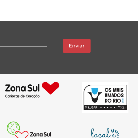
Enviar