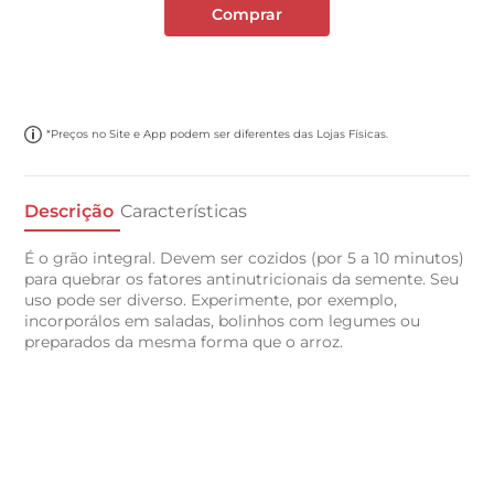
Comprar
*Preços no Site e App podem ser diferentes das Lojas Físicas.
Descrição
Características
É o grão integral. Devem ser cozidos (por 5 a 10 minutos)
para quebrar os fatores antinutricionais da semente. Seu
uso pode ser diverso. Experimente, por exemplo,
incorporálos em saladas, bolinhos com legumes ou
preparados da mesma forma que o arroz.