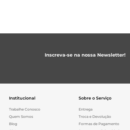
Inscreva-se na nossa Newsletter!
Institucional
Sobre o Serviço
Trabalhe Conosco
Entrega
Quem Somos
Troca e Devolução
Blog
Formas de Pagamento