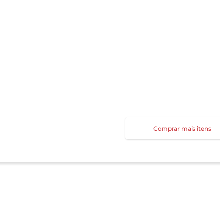
Comprar mais itens