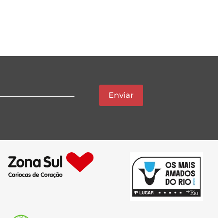
Enviar