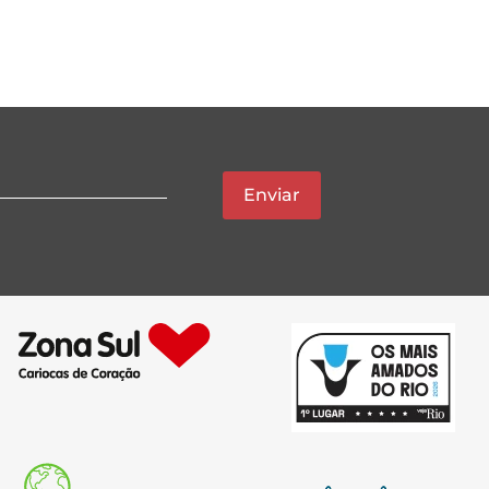
Enviar