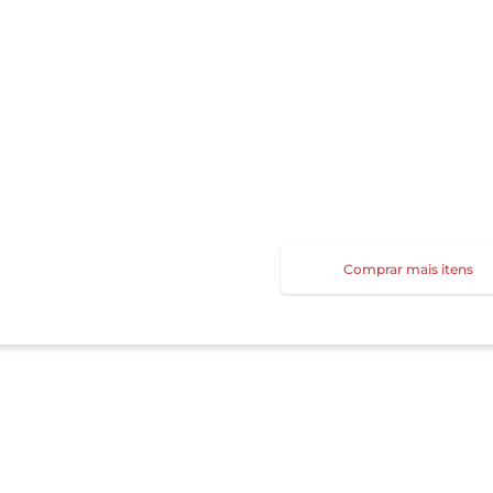
Comprar mais itens