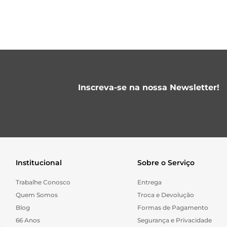
Inscreva-se na nossa Newsletter!
Institucional
Sobre o Serviço
Trabalhe Conosco
Entrega
Quem Somos
Troca e Devolução
Blog
Formas de Pagamento
66 Anos
Segurança e Privacidade