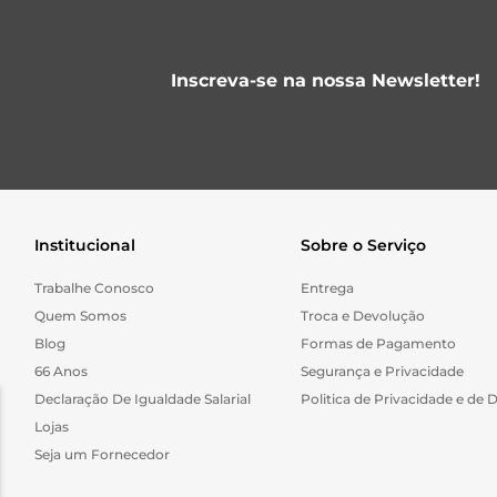
Inscreva-se na nossa Newsletter!
Institucional
Sobre o Serviço
Trabalhe Conosco
Entrega
Quem Somos
Troca e Devolução
Blog
Formas de Pagamento
66 Anos
Segurança e Privacidade
Declaração De Igualdade Salarial
Politica de Privacidade e de 
Lojas
Seja um Fornecedor