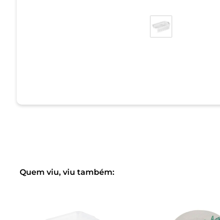
Quem viu, viu também: