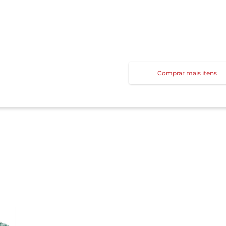
Comprar mais itens