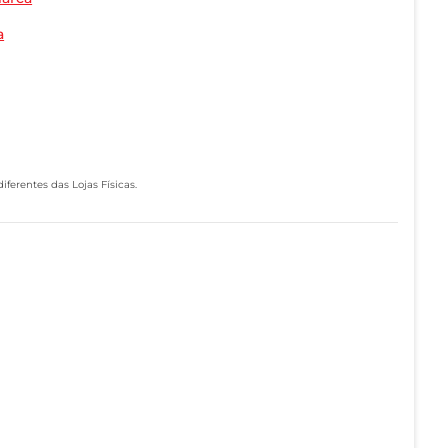
a
ferentes das Lojas Físicas.