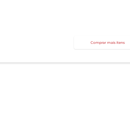
Comprar mais itens