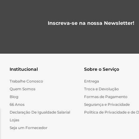
Inscreva-se na nossa Newsletter!
Institucional
Sobre o Serviço
Trabalhe Conosco
Entrega
Quem Somos
Troca e Devolução
Blog
Formas de Pagamento
66 Anos
Segurança e Privacidade
Declaração De Igualdade Salarial
Politica de Privacidade e de 
Lojas
Seja um Fornecedor