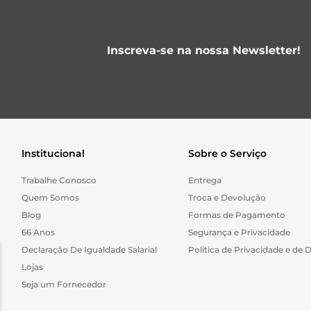
Inscreva-se na nossa Newsletter!
Institucional
Sobre o Serviço
Trabalhe Conosco
Entrega
Quem Somos
Troca e Devolução
Blog
Formas de Pagamento
66 Anos
Segurança e Privacidade
Declaração De Igualdade Salarial
Politica de Privacidade e de 
Lojas
Seja um Fornecedor