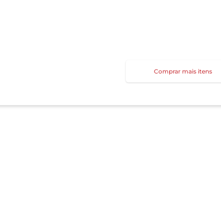
Comprar mais itens