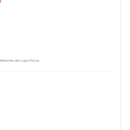
a
ferentes das Lojas Físicas.