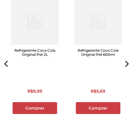
Refrigerante Coca Cola
Refrigerante Coca Cola
Original Pet 2L
Original Pet 600ml
R$
9
,
99
R$
5
,
69
Comprar
Comprar