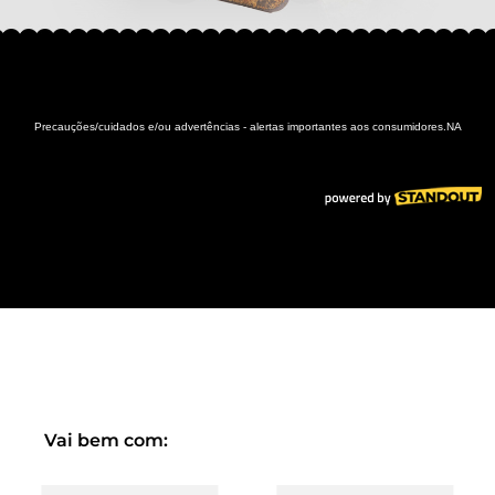
Vai bem com: