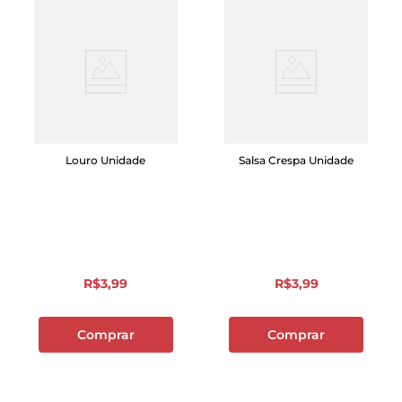
Louro Unidade
Salsa Crespa Unidade
R$
3
,
99
R$
3
,
99
Comprar
Comprar