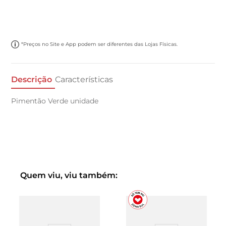
*Preços no Site e App podem ser diferentes das Lojas Físicas.
Descrição
Características
Pimentão Verde unidade
Quem viu, viu também: