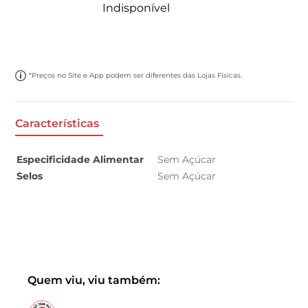
Indisponível
*Preços no Site e App podem ser diferentes das Lojas Físicas.
Características
Especificidade Alimentar
Sem Açúcar
Selos
Sem Açúcar
Quem viu, viu também: