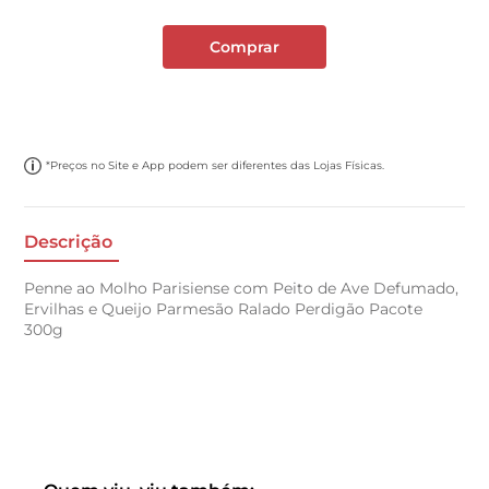
Comprar
*Preços no Site e App podem ser diferentes das Lojas Físicas.
Descrição
Penne ao Molho Parisiense com Peito de Ave Defumado,
Ervilhas e Queijo Parmesão Ralado Perdigão Pacote
300g