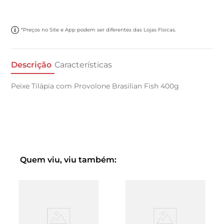
*Preços no Site e App podem ser diferentes das Lojas Físicas.
Descrição
Características
Peixe Tilápia com Provolone Brasilian Fish 400g
Quem viu, viu também: