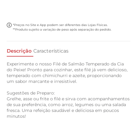
*Preços no Site e App podem ser diferentes das Lojas Físicas.
**Produto sujeito a variação de peso após separação do pedido.
Descrição
Características
Experimente o nosso Filé de Salmão Temperado da Cia
do Peixe! Pronto para cozinhar, este filé já vem delicioso,
temperado com chimichurri e azeite, proporcionando
um sabor marcante e irresistível.
Sugestões de Preparo:
Grelhe, asse ou frite o filé e sirva com acompanhamentos
de sua preferência, como arroz, legumes ou uma salada
fresca. Uma refeição saudável e deliciosa em poucos
minutos!