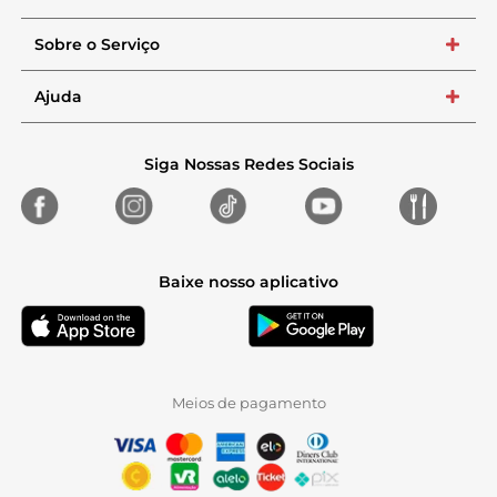
Sobre o Serviço
+
Ajuda
+
Siga Nossas Redes Sociais
Baixe nosso aplicativo
Meios de pagamento