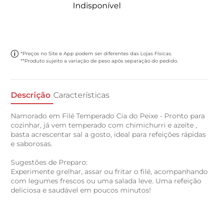
Indisponível
*Preços no Site e App podem ser diferentes das Lojas Físicas.
**Produto sujeito a variação de peso após separação do pedido.
Descrição
Características
Namorado em Filé Temperado Cia do Peixe - Pronto para
cozinhar, já vem temperado com chimichurri e azeite ,
basta acrescentar sal a gosto, ideal para refeições rápidas
e saborosas.
Sugestões de Preparo:
Experimente grelhar, assar ou fritar o filé, acompanhando
com legumes frescos ou uma salada leve. Uma refeição
deliciosa e saudável em poucos minutos!