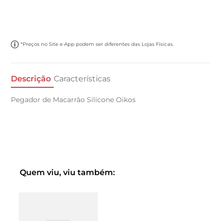
*Preços no Site e App podem ser diferentes das Lojas Físicas.
Descrição
Características
Pegador de Macarrão Silicone Oikos
Quem viu, viu também: