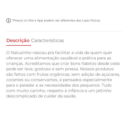
*Preços no Site e App podem ser diferentes das Lojas Físicas.
Descrição
Características
O Natuzinho nasceu pra facilitar a vida de quem quer
oferecer uma alimentação saudável e prática para as
crianças. Acreditamos que criar bons hábitos desde cedo
pode ser leve, gostoso e sem pressa. Nossos produtos
são feitos com frutas orgânicas, sem adição de açúcares,
corantes ou conservantes, e pensados especialmente
para o paladar e as necessidades dos pequenos. Tudo
com muito carinho, respeito à infância e um jeitinho
descomplicado de cuidar da saúde.