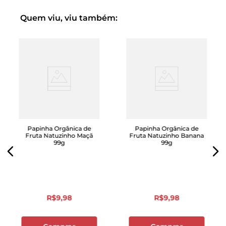
Quem viu, viu também:
Papinha Orgânica de
Papinha Orgânica de
Fruta Natuzinho Maçã
Fruta Natuzinho Banana
99g
99g
R$
9
,
98
R$
9
,
98