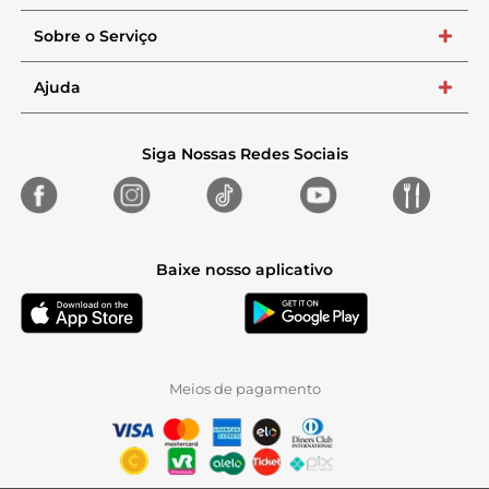
Sobre o Serviço
+
Ajuda
+
Siga Nossas Redes Sociais
Baixe nosso aplicativo
Meios de pagamento