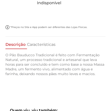
Indisponível
*Preços no Site e App podem ser diferentes das Lojas Físicas.
Descrição
Características
O Pão Bauducco Tradicional é feito com Fermentação
Natural, um processo tradicional e artesanal que leva
horas para ser concluído e tem como base a nossa Massa
Madre, um fermento vivo, alimentado com água e
farinha, deixando nossos pães muito leves e macios.
Quem viu, viu também: