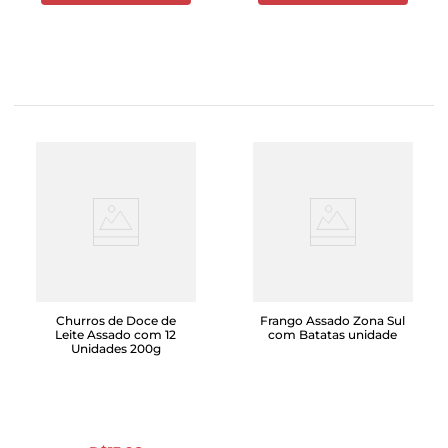
Churros de Doce de
Frango Assado Zona Sul
Leite Assado com 12
com Batatas unidade
Unidades 200g