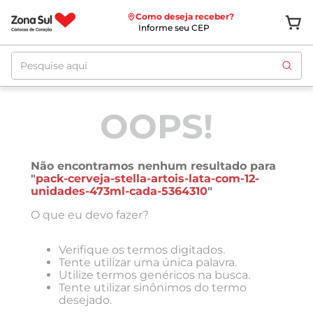
Como deseja receber?
Informe seu CEP
Pesquise aqui
OOPS!
Não encontramos nenhum resultado para
"
pack-cerveja-stella-artois-lata-com-12-
unidades-473ml-cada-5364310
"
O que eu devo fazer?
Verifique os termos digitados.
Tente utilizar uma única palavra.
Utilize termos genéricos na busca.
Tente utilizar sinônimos do termo
desejado.