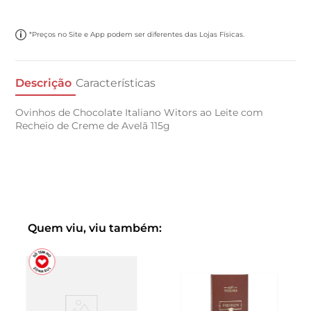
*Preços no Site e App podem ser diferentes das Lojas Físicas.
Descrição
Características
Ovinhos de Chocolate Italiano Witors ao Leite com
Recheio de Creme de Avelã 115g
Quem viu, viu também: