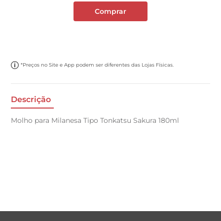
Comprar
*Preços no Site e App podem ser diferentes das Lojas Físicas.
Descrição
Molho para Milanesa Tipo Tonkatsu Sakura 180ml