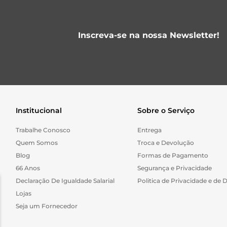
Inscreva-se na nossa Newsletter!
Institucional
Sobre o Serviço
Trabalhe Conosco
Entrega
Quem Somos
Troca e Devolução
Blog
Formas de Pagamento
66 Anos
Segurança e Privacidade
Declaração De Igualdade Salarial
Politica de Privacidade e de 
Lojas
Seja um Fornecedor