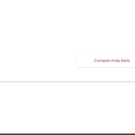
Comprar mais itens