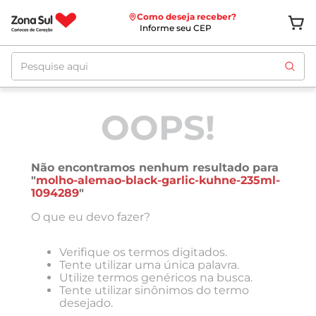
Como deseja receber?
Informe seu CEP
Pesquise aqui
OOPS!
Não encontramos nenhum resultado para
"
molho-alemao-black-garlic-kuhne-235ml-
1094289
"
O que eu devo fazer?
Verifique os termos digitados.
Tente utilizar uma única palavra.
Utilize termos genéricos na busca.
Tente utilizar sinônimos do termo
desejado.