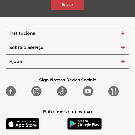
Enviar
Institucional
+
Sobre o Serviço
+
Ajuda
+
Siga Nossas Redes Sociais
Baixe nosso aplicativo