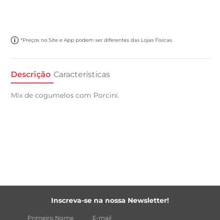
*Preços no Site e App podem ser diferentes das Lojas Físicas.
Descrição
Características
Mix de cogumelos com Porcini.
Inscreva-se na nossa Newsletter!