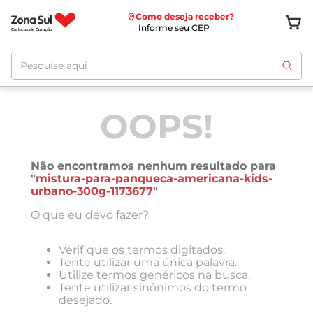
Como deseja receber?
Informe seu CEP
Pesquise aqui
OOPS!
Não encontramos nenhum resultado para
"
mistura-para-panqueca-americana-kids-
urbano-300g-1173677
"
O que eu devo fazer?
Verifique os termos digitados.
Tente utilizar uma única palavra.
Utilize termos genéricos na busca.
Tente utilizar sinônimos do termo
desejado.