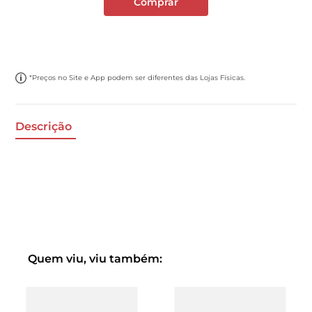
Comprar
*Preços no Site e App podem ser diferentes das Lojas Físicas.
Descrição
Quem viu, viu também: