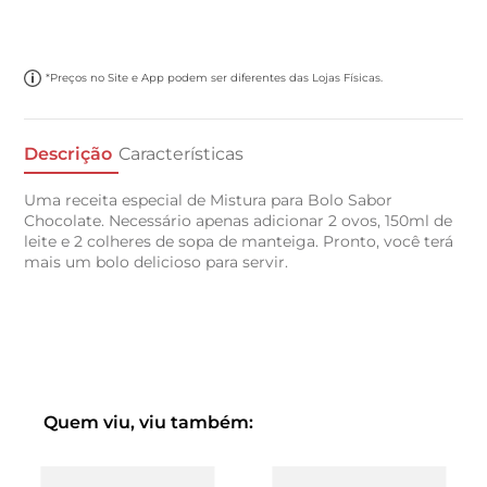
*Preços no Site e App podem ser diferentes das Lojas Físicas.
Descrição
Características
Uma receita especial de Mistura para Bolo Sabor
Chocolate. Necessário apenas adicionar 2 ovos, 150ml de
leite e 2 colheres de sopa de manteiga. Pronto, você terá
mais um bolo delicioso para servir.
Quem viu, viu também: