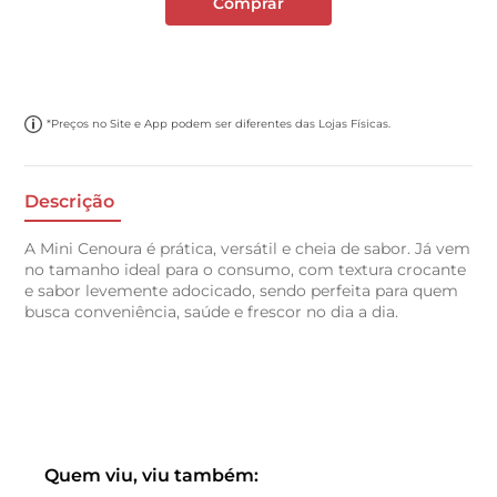
Comprar
*Preços no Site e App podem ser diferentes das Lojas Físicas.
Descrição
A Mini Cenoura é prática, versátil e cheia de sabor. Já vem
no tamanho ideal para o consumo, com textura crocante
e sabor levemente adocicado, sendo perfeita para quem
busca conveniência, saúde e frescor no dia a dia.
Quem viu, viu também: