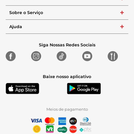
Sobre o Serviço
+
Ajuda
+
Siga Nossas Redes Sociais
Baixe nosso aplicativo
Meios de pagamento