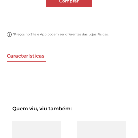
Comprar
*Preços no Site e App podem ser diferentes das Lojas Físicas.
Características
Quem viu, viu também: