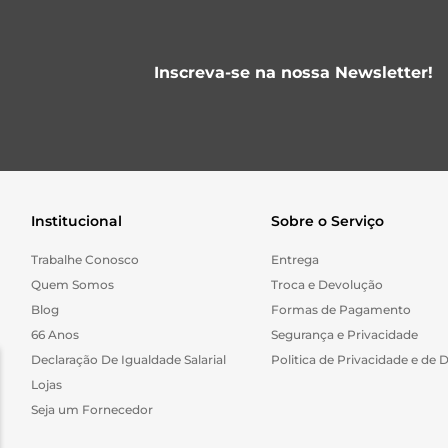
Inscreva-se na nossa Newsletter!
Institucional
Sobre o Serviço
Trabalhe Conosco
Entrega
Quem Somos
Troca e Devolução
Blog
Formas de Pagamento
66 Anos
Segurança e Privacidade
Declaração De Igualdade Salarial
Politica de Privacidade e de 
Lojas
Seja um Fornecedor