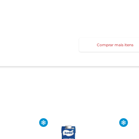
Comprar mais itens