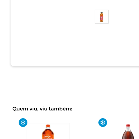
Quem viu, viu também: