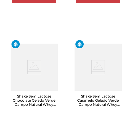
Shake Sem Lactose
Shake Sem Lactose
Chocolate Gelado Verde
Caramelo Gelado Verde
Campo Natural Whey
Campo Natural Whey
14g 250ml
14g 250ml