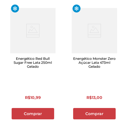
Energético Red Bull
Energético Monster Zero
Sugar Free Lata 250ml
Açúcar Lata 473ml
Gelado
Gelado
R$
10
,
99
R$
13
,
00
Comprar
Comprar