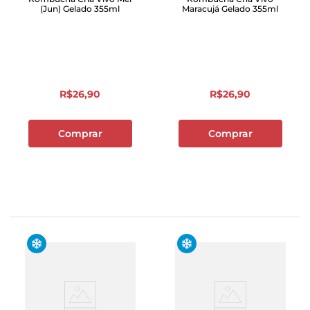
(Jun) Gelado 355ml
Maracujá Gelado 355ml
R$
26
,
90
R$
26
,
90
Comprar
Comprar