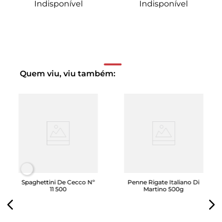
Indisponível
Indisponível
Quem viu, viu também:
Spaghettini De Cecco Nº
Penne Rigate Italiano Di
11 500
Martino 500g