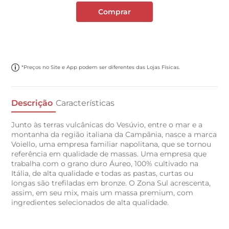
Comprar
*Preços no Site e App podem ser diferentes das Lojas Físicas.
Descrição
Características
Junto às terras vulcânicas do Vesúvio, entre o mar e a
montanha da região italiana da Campânia, nasce a marca
Voiello, uma empresa familiar napolitana, que se tornou
referência em qualidade de massas. Uma empresa que
trabalha com o grano duro Áureo, 100% cultivado na
Itália, de alta qualidade e todas as pastas, curtas ou
longas são trefiladas em bronze. O Zona Sul acrescenta,
assim, em seu mix, mais um massa premium, com
ingredientes selecionados de alta qualidade.