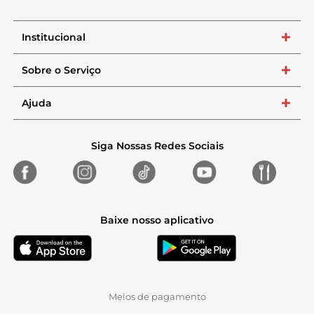
Institucional
+
Sobre o Serviço
+
Ajuda
+
Siga Nossas Redes Sociais
Baixe nosso aplicativo
Meios de pagamento