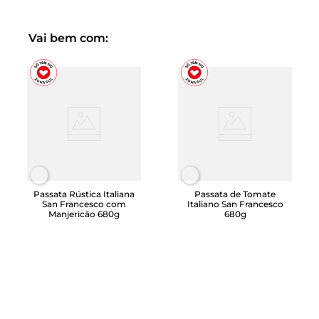
Vai bem com:
Passata Rústica Italiana
Passata de Tomate
San Francesco com
Italiano San Francesco
Manjericão 680g
680g