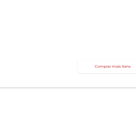
Comprar mais itens