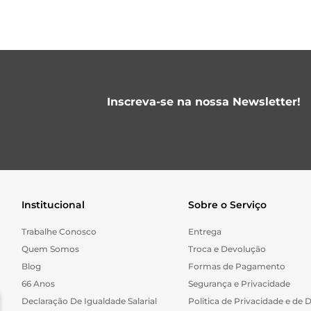
Inscreva-se na nossa Newsletter!
Institucional
Sobre o Serviço
Trabalhe Conosco
Entrega
Quem Somos
Troca e Devolução
Blog
Formas de Pagamento
66 Anos
Segurança e Privacidade
Declaração De Igualdade Salarial
Politica de Privacidade e de 