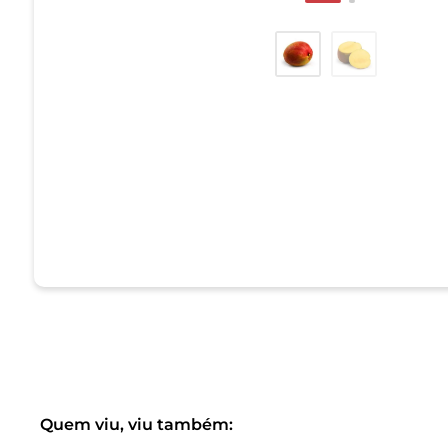
Quem viu, viu também: