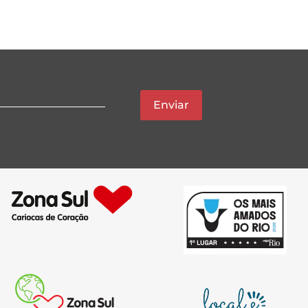
Enviar