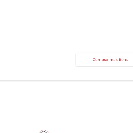
Comprar mais itens