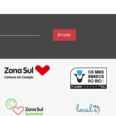
Enviar