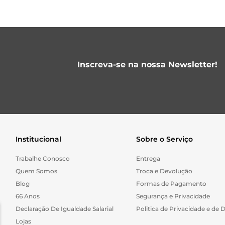
Inscreva-se na nossa Newsletter!
Institucional
Sobre o Serviço
Trabalhe Conosco
Entrega
Quem Somos
Troca e Devolução
Blog
Formas de Pagamento
66 Anos
Segurança e Privacidade
Declaração De Igualdade Salarial
Politica de Privacidade e de 
Lojas