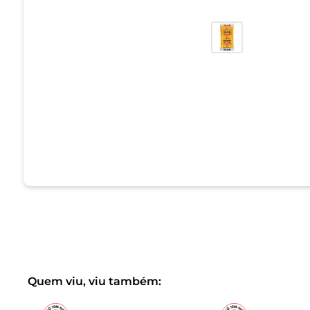
Quem viu, viu também: