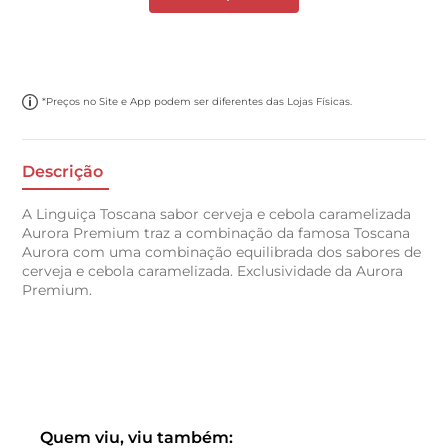
*Preços no Site e App podem ser diferentes das Lojas Físicas.
Descrição
A Linguiça Toscana sabor cerveja e cebola caramelizada
Aurora Premium traz a combinação da famosa Toscana
Aurora com uma combinação equilibrada dos sabores de
cerveja e cebola caramelizada. Exclusividade da Aurora
Premium.
Quem viu, viu também: