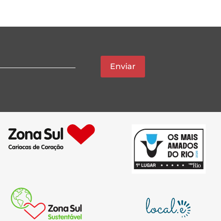
Enviar