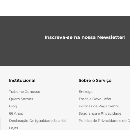
Inscreva-se na nossa Newsletter!
Institucional
Sobre o Serviço
Trabalhe Conosco
Entrega
Quem Somos
Troca e Devolução
Blog
Formas de Pagamento
66 Anos
Segurança e Privacidade
Declaração De Igualdade Salarial
Politica de Privacidade e de 
Lojas