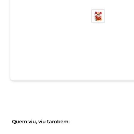
Quem viu, viu também: