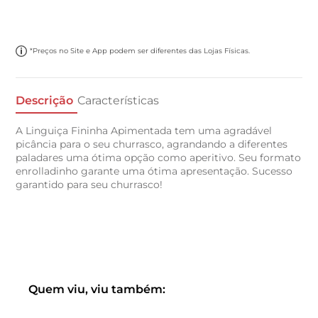
*Preços no Site e App podem ser diferentes das Lojas Físicas.
Descrição
Características
A Linguiça Fininha Apimentada tem uma agradável
picância para o seu churrasco, agrandando a diferentes
paladares uma ótima opção como aperitivo. Seu formato
enrolladinho garante uma ótima apresentação. Sucesso
garantido para seu churrasco!
Quem viu, viu também: