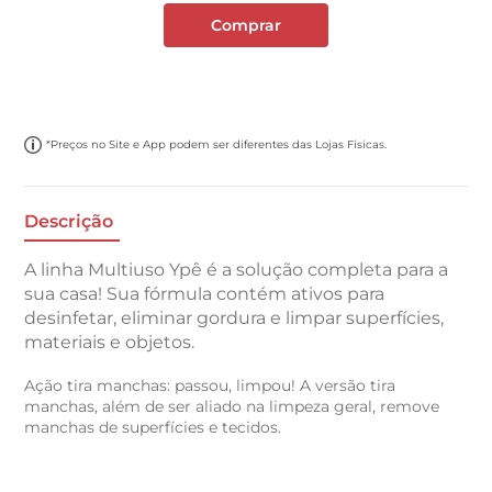
Comprar
*Preços no Site e App podem ser diferentes das Lojas Físicas.
Descrição
A linha Multiuso Ypê é a solução completa para a
sua casa! Sua fórmula contém ativos para
desinfetar, eliminar gordura e limpar superfícies,
materiais e objetos.
Ação tira manchas: passou, limpou! A versão tira
manchas, além de ser aliado na limpeza geral, remove
manchas de superfícies e tecidos.